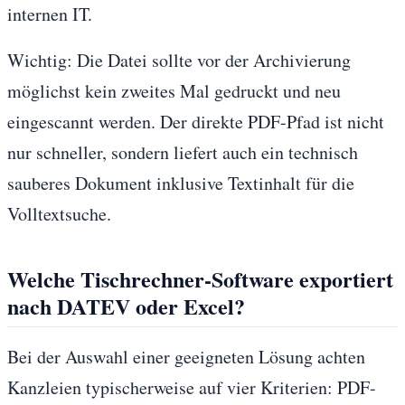
internen IT.
Wichtig: Die Datei sollte vor der Archivierung
möglichst kein zweites Mal gedruckt und neu
eingescannt werden. Der direkte PDF-Pfad ist nicht
nur schneller, sondern liefert auch ein technisch
sauberes Dokument inklusive Textinhalt für die
Volltextsuche.
Welche Tischrechner-Software exportiert
nach DATEV oder Excel?
Bei der Auswahl einer geeigneten Lösung achten
Kanzleien typischerweise auf vier Kriterien: PDF-