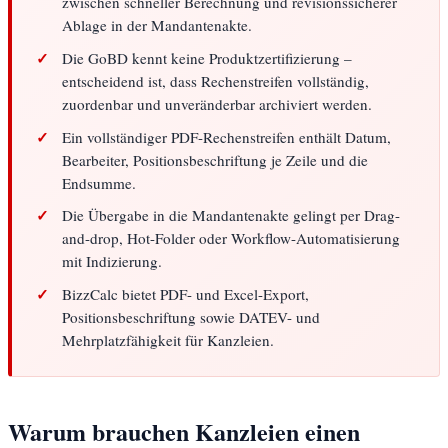
zwischen schneller Berechnung und revisionssicherer
Ablage in der Mandantenakte.
Die GoBD kennt keine Produktzertifizierung –
entscheidend ist, dass Rechenstreifen vollständig,
zuordenbar und unveränderbar archiviert werden.
Ein vollständiger PDF-Rechenstreifen enthält Datum,
Bearbeiter, Positionsbeschriftung je Zeile und die
Endsumme.
Die Übergabe in die Mandantenakte gelingt per Drag-
and-drop, Hot-Folder oder Workflow-Automatisierung
mit Indizierung.
BizzCalc bietet PDF- und Excel-Export,
Positionsbeschriftung sowie DATEV- und
Mehrplatzfähigkeit für Kanzleien.
Warum brauchen Kanzleien einen