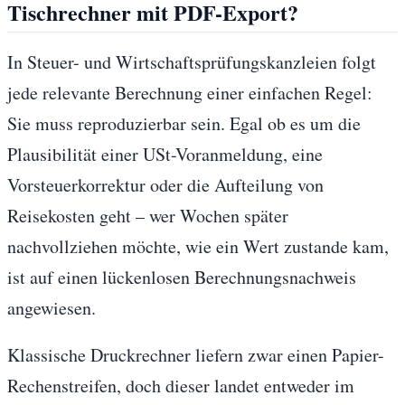
Tischrechner mit PDF-Export?
In Steuer- und Wirtschaftsprüfungskanzleien folgt
jede relevante Berechnung einer einfachen Regel:
Sie muss reproduzierbar sein. Egal ob es um die
Plausibilität einer USt-Voranmeldung, eine
Vorsteuerkorrektur oder die Aufteilung von
Reisekosten geht – wer Wochen später
nachvollziehen möchte, wie ein Wert zustande kam,
ist auf einen lückenlosen Berechnungsnachweis
angewiesen.
Klassische Druckrechner liefern zwar einen Papier-
Rechenstreifen, doch dieser landet entweder im