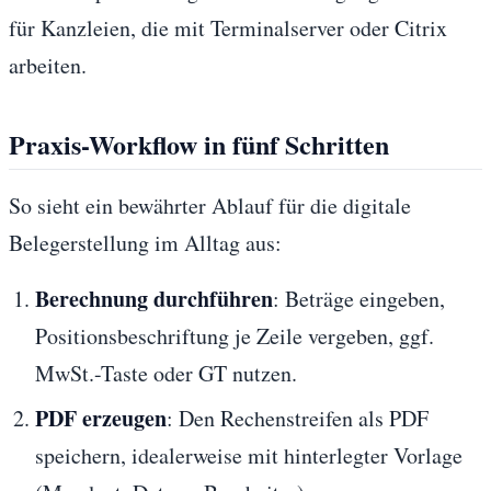
für Kanzleien, die mit Terminalserver oder Citrix
arbeiten.
Praxis-Workflow in fünf Schritten
So sieht ein bewährter Ablauf für die digitale
Belegerstellung im Alltag aus:
Berechnung durchführen
: Beträge eingeben,
Positionsbeschriftung je Zeile vergeben, ggf.
MwSt.-Taste oder GT nutzen.
PDF erzeugen
: Den Rechenstreifen als PDF
speichern, idealerweise mit hinterlegter Vorlage