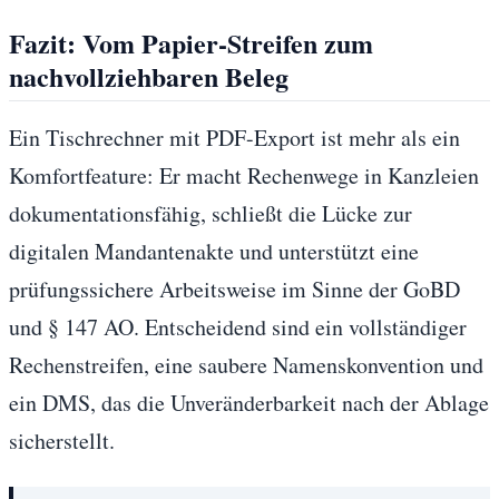
Fazit: Vom Papier-Streifen zum
nachvollziehbaren Beleg
Ein Tischrechner mit PDF-Export ist mehr als ein
Komfortfeature: Er macht Rechenwege in Kanzleien
dokumentationsfähig, schließt die Lücke zur
digitalen Mandantenakte und unterstützt eine
prüfungssichere Arbeitsweise im Sinne der GoBD
und § 147 AO. Entscheidend sind ein vollständiger
Rechenstreifen, eine saubere Namenskonvention und
ein DMS, das die Unveränderbarkeit nach der Ablage
sicherstellt.