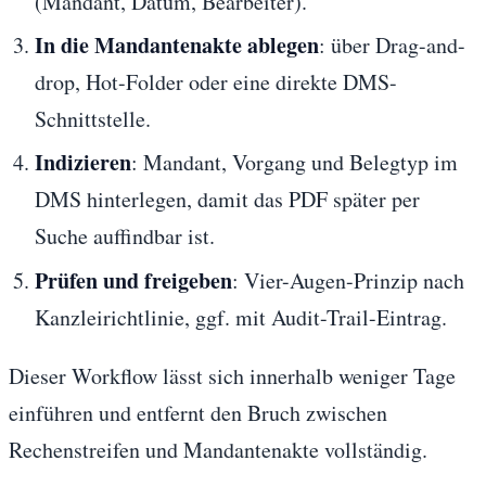
(Mandant, Datum, Bearbeiter).
In die Mandantenakte ablegen
: über Drag-and-
drop, Hot-Folder oder eine direkte DMS-
Schnittstelle.
Indizieren
: Mandant, Vorgang und Belegtyp im
DMS hinterlegen, damit das PDF später per
Suche auffindbar ist.
Prüfen und freigeben
: Vier-Augen-Prinzip nach
Kanzleirichtlinie, ggf. mit Audit-Trail-Eintrag.
Dieser Workflow lässt sich innerhalb weniger Tage
einführen und entfernt den Bruch zwischen
Rechenstreifen und Mandantenakte vollständig.