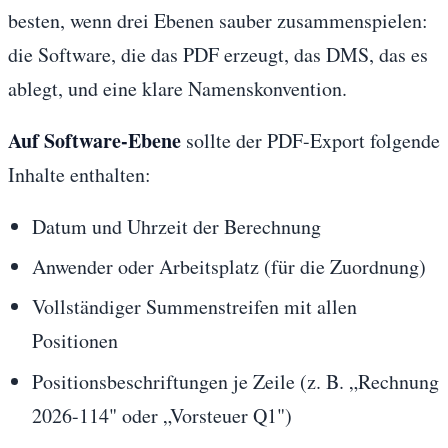
besten, wenn drei Ebenen sauber zusammenspielen:
die Software, die das PDF erzeugt, das DMS, das es
ablegt, und eine klare Namenskonvention.
Auf Software-Ebene
sollte der PDF-Export folgende
Inhalte enthalten:
Datum und Uhrzeit der Berechnung
Anwender oder Arbeitsplatz (für die Zuordnung)
Vollständiger Summenstreifen mit allen
Positionen
Positionsbeschriftungen je Zeile (z. B. „Rechnung
2026-114" oder „Vorsteuer Q1")