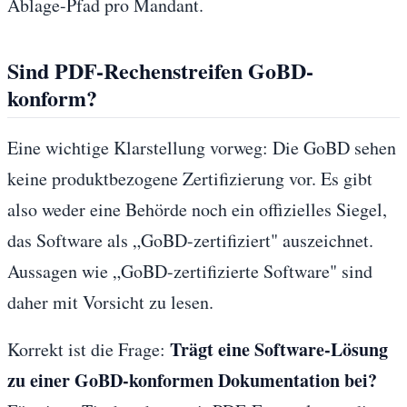
Ablage-Pfad pro Mandant.
Sind PDF-Rechenstreifen GoBD-
konform?
Eine wichtige Klarstellung vorweg: Die GoBD sehen
keine produktbezogene Zertifizierung vor. Es gibt
also weder eine Behörde noch ein offizielles Siegel,
das Software als „GoBD-zertifiziert" auszeichnet.
Aussagen wie „GoBD-zertifizierte Software" sind
daher mit Vorsicht zu lesen.
Trägt eine Software-Lösung
Korrekt ist die Frage:
zu einer GoBD-konformen Dokumentation bei?