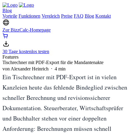
Blog
Vorteile
Funktionen
Vergleich
Preise
FAQ
Blog
Kontakt
Zur BizzCalc-Homepage
30 Tage kostenlos testen
Features
Tischrechner mit PDF-Export für die Mandantenakte
von Alexander Heinrich ⸱ 4 min
Ein Tischrechner mit PDF-Export ist in vielen
Kanzleien heute das fehlende Bindeglied zwischen
schneller Berechnung und revisionssicherer
Dokumentation. Steuerberater, Wirtschaftsprüfer
und Buchhalter stehen vor einer doppelten
Anforderung: Berechnungen müssen schnell