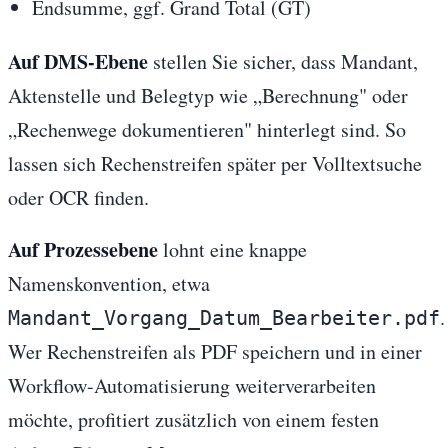
Endsumme, ggf. Grand Total (GT)
Auf DMS-Ebene
stellen Sie sicher, dass Mandant,
Aktenstelle und Belegtyp wie „Berechnung" oder
„Rechenwege dokumentieren" hinterlegt sind. So
lassen sich Rechenstreifen später per Volltextsuche
oder OCR finden.
Auf Prozessebene
lohnt eine knappe
Namenskonvention, etwa
.
Mandant_Vorgang_Datum_Bearbeiter.pdf
Wer Rechenstreifen als PDF speichern und in einer
Workflow-Automatisierung weiterverarbeiten
möchte, profitiert zusätzlich von einem festen