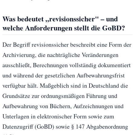
Was bedeutet „revisionssicher" – und
welche Anforderungen stellt die GoBD?
Der Begriff revisionssicher beschreibt eine Form der
Archivierung, die nachträgliche Veränderungen
ausschließt, Berechnungen vollständig dokumentiert
und während der gesetzlichen Aufbewahrungsfrist
verfügbar hält. Maßgeblich sind in Deutschland die
Grundsätze zur ordnungsmäßigen Führung und
Aufbewahrung von Büchern, Aufzeichnungen und
Unterlagen in elektronischer Form sowie zum
Datenzugriff (GoBD) sowie § 147 Abgabenordnung