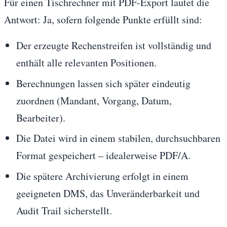
Für einen Tischrechner mit PDF-Export lautet die
Antwort: Ja, sofern folgende Punkte erfüllt sind:
Der erzeugte Rechenstreifen ist vollständig und
enthält alle relevanten Positionen.
Berechnungen lassen sich später eindeutig
zuordnen (Mandant, Vorgang, Datum,
Bearbeiter).
Die Datei wird in einem stabilen, durchsuchbaren
Format gespeichert – idealerweise PDF/A.
Die spätere Archivierung erfolgt in einem
geeigneten DMS, das Unveränderbarkeit und
Audit Trail sicherstellt.