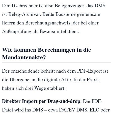
Der Tischrechner ist also Belegerzeuger, das DMS
ist Beleg-Archivar. Beide Bausteine gemeinsam
liefern den Berechnungsnachweis, der bei einer
Außenprüfung als Beweismittel dient.
Wie kommen Berechnungen in die
Mandantenakte?
Der entscheidende Schritt nach dem PDF-Export ist
die Übergabe an die digitale Akte. In der Praxis
haben sich drei Wege etabliert:
Direkter Import per Drag-and-drop
: Die PDF-
Datei wird ins DMS – etwa DATEV DMS, ELO oder