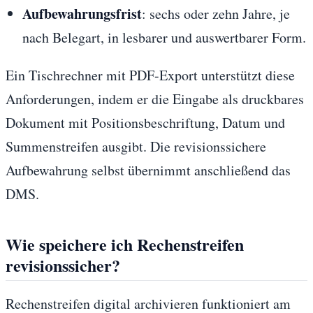
Aufbewahrungsfrist
: sechs oder zehn Jahre, je
nach Belegart, in lesbarer und auswertbarer Form.
Ein Tischrechner mit PDF-Export unterstützt diese
Anforderungen, indem er die Eingabe als druckbares
Dokument mit Positionsbeschriftung, Datum und
Summenstreifen ausgibt. Die revisionssichere
Aufbewahrung selbst übernimmt anschließend das
DMS.
Wie speichere ich Rechenstreifen
revisionssicher?
Rechenstreifen digital archivieren funktioniert am