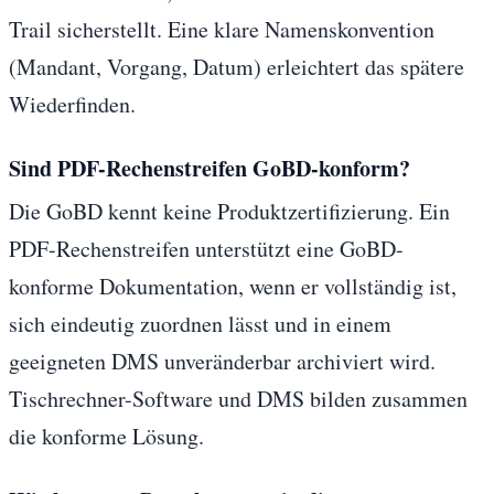
Trail sicherstellt. Eine klare Namenskonvention
(Mandant, Vorgang, Datum) erleichtert das spätere
Wiederfinden.
Sind PDF-Rechenstreifen GoBD-konform?
Die GoBD kennt keine Produktzertifizierung. Ein
PDF-Rechenstreifen unterstützt eine GoBD-
konforme Dokumentation, wenn er vollständig ist,
sich eindeutig zuordnen lässt und in einem
geeigneten DMS unveränderbar archiviert wird.
Tischrechner-Software und DMS bilden zusammen
die konforme Lösung.