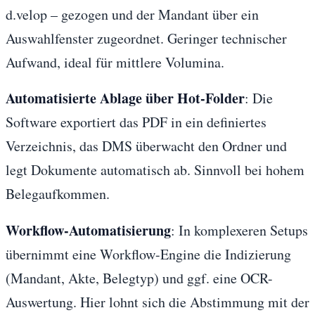
d.velop – gezogen und der Mandant über ein
Auswahlfenster zugeordnet. Geringer technischer
Aufwand, ideal für mittlere Volumina.
Automatisierte Ablage über Hot-Folder
: Die
Software exportiert das PDF in ein definiertes
Verzeichnis, das DMS überwacht den Ordner und
legt Dokumente automatisch ab. Sinnvoll bei hohem
Belegaufkommen.
Workflow-Automatisierung
: In komplexeren Setups
übernimmt eine Workflow-Engine die Indizierung
(Mandant, Akte, Belegtyp) und ggf. eine OCR-
Auswertung. Hier lohnt sich die Abstimmung mit der