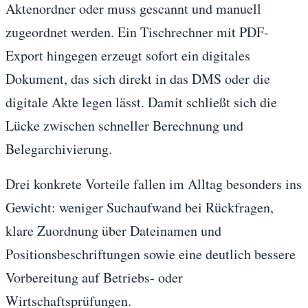
Aktenordner oder muss gescannt und manuell
zugeordnet werden. Ein Tischrechner mit PDF-
Export hingegen erzeugt sofort ein digitales
Dokument, das sich direkt in das DMS oder die
digitale Akte legen lässt. Damit schließt sich die
Lücke zwischen schneller Berechnung und
Belegarchivierung.
Drei konkrete Vorteile fallen im Alltag besonders ins
Gewicht: weniger Suchaufwand bei Rückfragen,
klare Zuordnung über Dateinamen und
Positionsbeschriftungen sowie eine deutlich bessere
Vorbereitung auf Betriebs- oder
Wirtschaftsprüfungen.