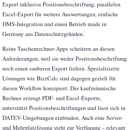
Export inklusive Positionsbeschriftung, parallelen
Excel-Export für weitere Auswertungen, einfache
DMS-Integration und einen Betrieb made in
Germany aus Datenschutzgründen.
Reine Taschenrechner-Apps scheitern an diesen
Anforderungen, weil sie weder Positionsbeschriftung
noch einen sauberen Export liefern. Spezialisierte
Lösungen wie BizzCalc sind dagegen gezielt für
diesen Workflow konzipiert: Der kaufmännische
Rechner erzeugt PDF- und Excel-Exporte,
unterstützt Positionsbeschriftungen und lässt sich in
DATEV-Umgebungen einbinden. Auch eine Server-
und Mehrplatzlösung steht zur Verfügung – relevant