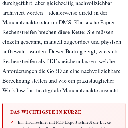
durchgeführt, aber gleichzeitig nachvollziehbar
archiviert werden – idealerweise direkt in der
Mandantenakte oder im DMS. Klassische Papier-
Rechenstreifen brechen diese Kette: Sie müssen
einzeln gescannt, manuell zugeordnet und physisch
aufbewahrt werden. Dieser Beitrag zeigt, wie sich
Rechenstreifen als PDF speichern lassen, welche
Anforderungen die GoBD an eine nachvollziehbare
Berechnung stellen und wie ein praxistauglicher
Workflow für die digitale Mandantenakte aussieht.
DAS WICHTIGSTE IN KÜRZE
Ein Tischrechner mit PDF-Export schließt die Lücke