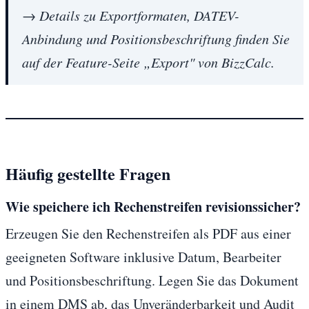
→ Details zu Exportformaten, DATEV-
Anbindung und Positionsbeschriftung finden Sie
auf der Feature-Seite „Export" von BizzCalc.
Häufig gestellte Fragen
Wie speichere ich Rechenstreifen revisionssicher?
Erzeugen Sie den Rechenstreifen als PDF aus einer
geeigneten Software inklusive Datum, Bearbeiter
und Positionsbeschriftung. Legen Sie das Dokument
in einem DMS ab, das Unveränderbarkeit und Audit