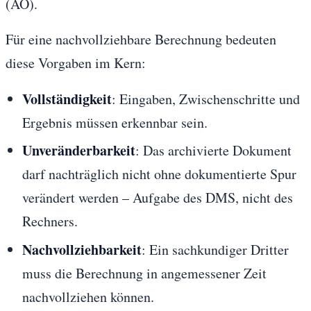
(AO).
Für eine nachvollziehbare Berechnung bedeuten
diese Vorgaben im Kern:
Vollständigkeit
: Eingaben, Zwischenschritte und
Ergebnis müssen erkennbar sein.
Unveränderbarkeit
: Das archivierte Dokument
darf nachträglich nicht ohne dokumentierte Spur
verändert werden – Aufgabe des DMS, nicht des
Rechners.
Nachvollziehbarkeit
: Ein sachkundiger Dritter
muss die Berechnung in angemessener Zeit
nachvollziehen können.